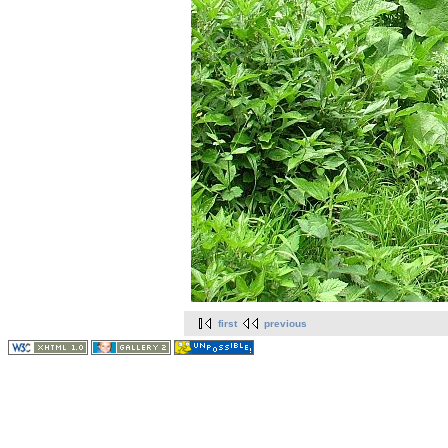
first
previous