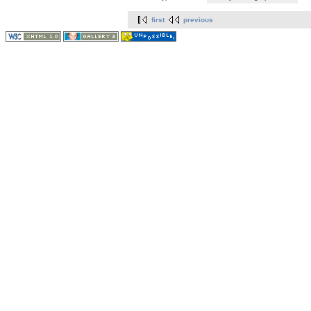
first
previous