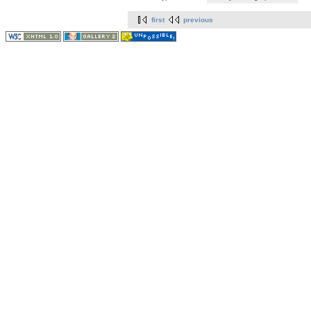
first
previous