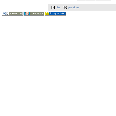
first
previous